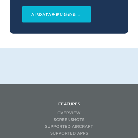
AIRDATAを使い始める →
FEATURES
OVERVIEW
SCREENSHOTS
SUPPORTED AIRCRAFT
SUPPORTED APPS