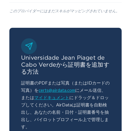
このプロバイダーにはまだスキルがマッピングされていません。
Universidade Jean Piaget de
Cabo Verdeから証明書を追加す
る方法
証明書のPDFまたは写真（またはIDカードの
写真）を
certs@airdata.com
にメール送信、
または
マイドキュメント
にドラッグ＆ドロッ
プしてください。AirDataは証明書を自動検
出し、あなたの名前・日付・証明書番号を抽
出し、パイロットプロフィール上で管理しま
す。