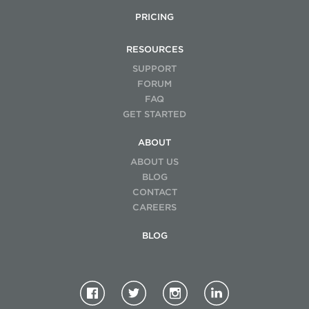
PRICING
RESOURCES
SUPPORT
FORUM
FAQ
GET STARTED
ABOUT
ABOUT US
BLOG
CONTACT
CAREERS
BLOG