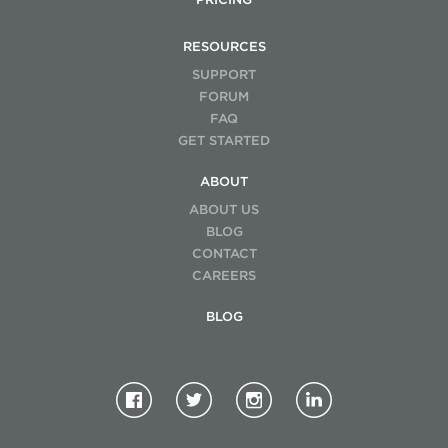
RESOURCES
SUPPORT
FORUM
FAQ
GET STARTED
ABOUT
ABOUT US
BLOG
CONTACT
CAREERS
BLOG