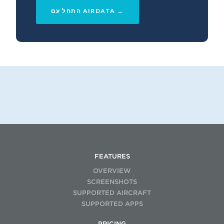
התחל עם AIRDATA →
FEATURES
OVERVIEW
SCREENSHOTS
SUPPORTED AIRCRAFT
SUPPORTED APPS
PRICING