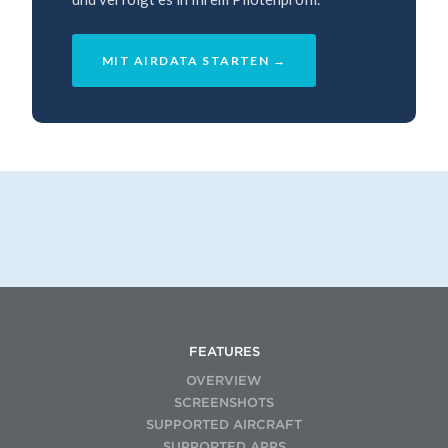
MIT AIRDATA STARTEN →
FEATURES
OVERVIEW
SCREENSHOTS
SUPPORTED AIRCRAFT
SUPPORTED APPS