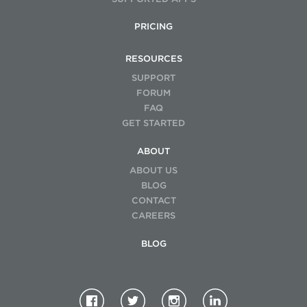
PRICING
RESOURCES
SUPPORT
FORUM
FAQ
GET STARTED
ABOUT
ABOUT US
BLOG
CONTACT
CAREERS
BLOG