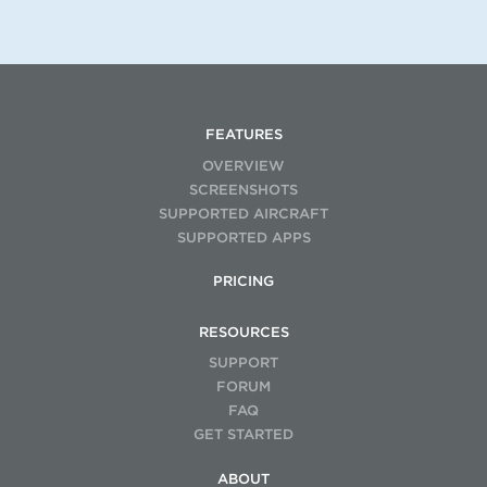
FEATURES
OVERVIEW
SCREENSHOTS
SUPPORTED AIRCRAFT
SUPPORTED APPS
PRICING
RESOURCES
SUPPORT
FORUM
FAQ
GET STARTED
ABOUT