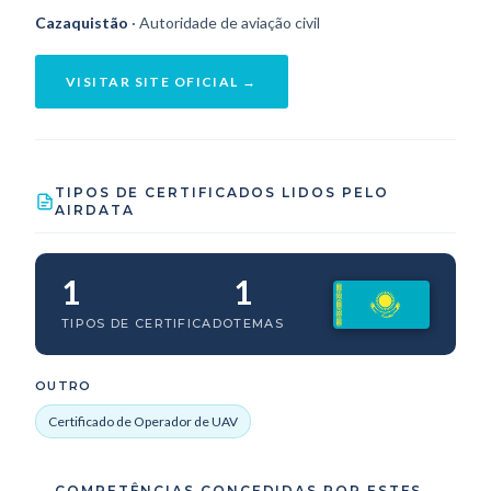
Cazaquistão
· Autoridade de aviação civil
VISITAR SITE OFICIAL →
TIPOS DE CERTIFICADOS LIDOS PELO
AIRDATA
1
1
TIPOS DE CERTIFICADO
TEMAS
OUTRO
Certificado de Operador de UAV
COMPETÊNCIAS CONCEDIDAS POR ESTES