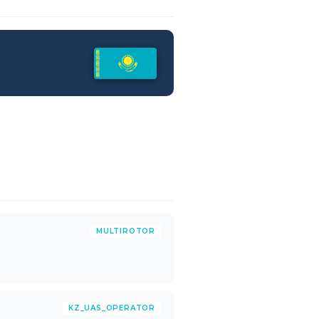
MULTIROTOR
KZ_UAS_OPERATOR