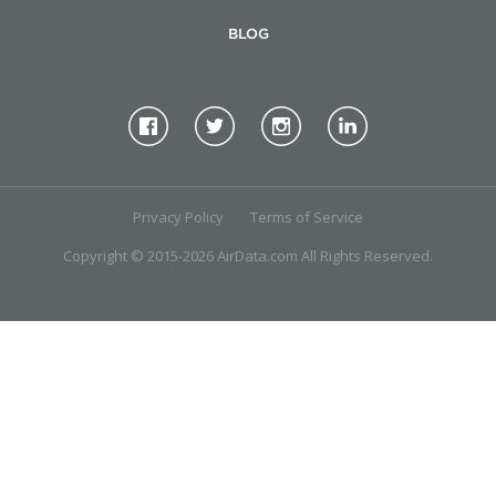
BLOG
Privacy Policy
Terms of Service
Copyright © 2015-2026 AirData.com All Rights Reserved.