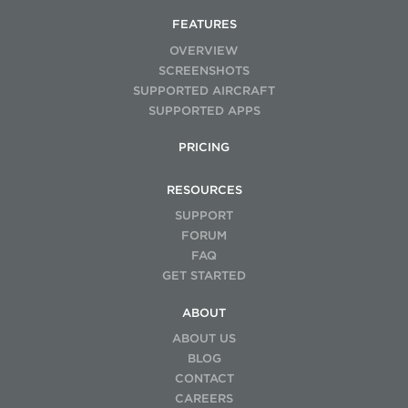
FEATURES
OVERVIEW
SCREENSHOTS
SUPPORTED AIRCRAFT
SUPPORTED APPS
PRICING
RESOURCES
SUPPORT
FORUM
FAQ
GET STARTED
ABOUT
ABOUT US
BLOG
CONTACT
CAREERS