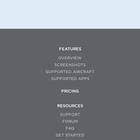
FEATURES
OVERVIEW
SCREENSHOTS
SUPPORTED AIRCRAFT
SUPPORTED APPS
PRICING
RESOURCES
SUPPORT
FORUM
FAQ
GET STARTED