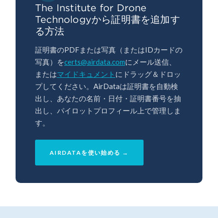
The Institute for Drone
Technologyから証明書を追加す
る方法
証明書のPDFまたは写真（またはIDカードの
写真）を
certs@airdata.com
にメール送信、
または
マイドキュメント
にドラッグ＆ドロッ
プしてください。AirDataは証明書を自動検
出し、あなたの名前・日付・証明書番号を抽
出し、パイロットプロフィール上で管理しま
す。
AIRDATAを使い始める →