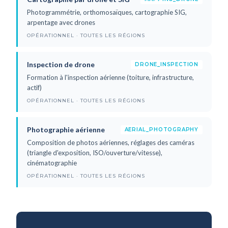
Photogrammétrie, orthomosaïques, cartographie SIG,
arpentage avec drones
OPÉRATIONNEL · TOUTES LES RÉGIONS
Inspection de drone
DRONE_INSPECTION
Formation à l'inspection aérienne (toiture, infrastructure,
actif)
OPÉRATIONNEL · TOUTES LES RÉGIONS
Photographie aérienne
AERIAL_PHOTOGRAPHY
Composition de photos aériennes, réglages des caméras
(triangle d'exposition, ISO/ouverture/vitesse),
cinématographie
OPÉRATIONNEL · TOUTES LES RÉGIONS