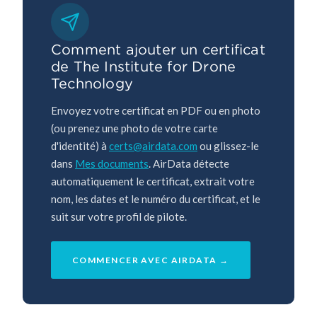
Comment ajouter un certificat
de The Institute for Drone
Technology
Envoyez votre certificat en PDF ou en photo
(ou prenez une photo de votre carte
d'identité) à
certs@airdata.com
ou glissez-le
dans
Mes documents
. AirData détecte
automatiquement le certificat, extrait votre
nom, les dates et le numéro du certificat, et le
suit sur votre profil de pilote.
COMMENCER AVEC AIRDATA →