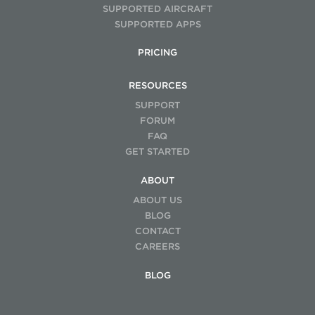
SUPPORTED AIRCRAFT
SUPPORTED APPS
PRICING
RESOURCES
SUPPORT
FORUM
FAQ
GET STARTED
ABOUT
ABOUT US
BLOG
CONTACT
CAREERS
BLOG