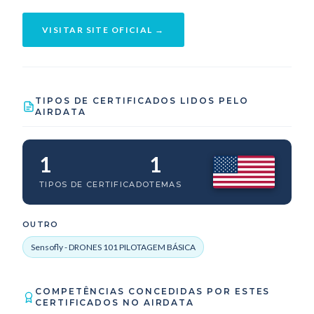
VISITAR SITE OFICIAL →
TIPOS DE CERTIFICADOS LIDOS PELO
AIRDATA
1
1
TIPOS DE CERTIFICADO
TEMAS
OUTRO
Sensofly - DRONES 101 PILOTAGEM BÁSICA
COMPETÊNCIAS CONCEDIDAS POR ESTES
CERTIFICADOS NO AIRDATA