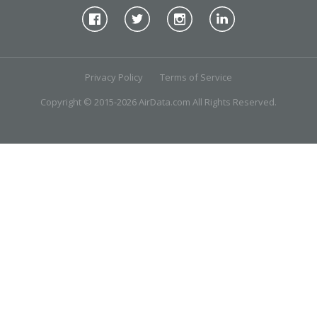
Privacy Policy
Terms of Service
Copyright © 2015-2026 AirData.com All Rights Reserved.