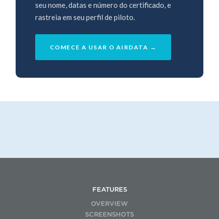
seu nome, datas e número do certificado, e
rastreia em seu perfil de piloto.
COMECE A USAR O AIRDATA →
FEATURES
OVERVIEW
SCREENSHOTS