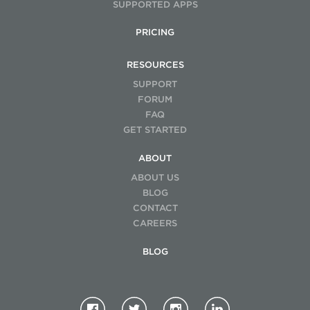
SUPPORTED APPS
PRICING
RESOURCES
SUPPORT
FORUM
FAQ
GET STARTED
ABOUT
ABOUT US
BLOG
CONTACT
CAREERS
BLOG