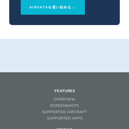
AIRDATAを使い始める →
FEATURES
OVERVIEW
SCREENSHOTS
SUPPORTED AIRCRAFT
SUPPORTED APPS