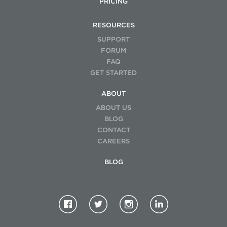
PRICING
RESOURCES
SUPPORT
FORUM
FAQ
GET STARTED
ABOUT
ABOUT US
BLOG
CONTACT
CAREERS
BLOG