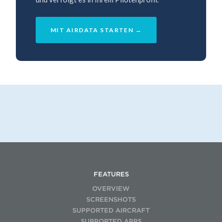
MIT AIRDATA STARTEN →
FEATURES
OVERVIEW
SCREENSHOTS
SUPPORTED AIRCRAFT
SUPPORTED APPS