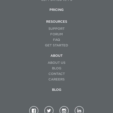
PRICING
RESOURCES
SUPPORT
FORUM
FAQ
GET STARTED
ABOUT
ABOUT US
BLOG
CONTACT
CAREERS
BLOG